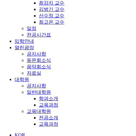
최강지 교수
김범기 교수
선수정 교수
최고은 교수
일정
전공시간표
입학안내
열린광장
공지사항
동문회소식
음악회소식
자료실
대학원
공지사항
일반대학원
학과소개
교육과정
교육대학원
전공소개
교육과정
KOR